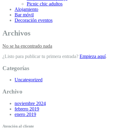
Picnic chic adultos
Alojamiento
Bar móvil
Decoración eventos
Archivos
No se ha encontrado nada
¿Listo para publicar tu primera entrada?
Empieza aquí
.
Categorías
Uncategorized
Archivo
noviembre 2024
febrero 2019
enero 2019
Atención al cliente