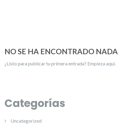
NO SE HA ENCONTRADO NADA
¿Listo para publicar tu primera entrada?
Empieza aquí
.
Categorías
Uncategorized