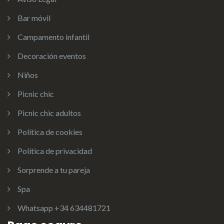
Bar móvil
Campamento infantil
Decoración eventos
Niños
Picnic chic
Picnic chic adultos
Política de cookies
Política de privacidad
Sorprende a tu pareja
Spa
Whatsapp +34 634481721