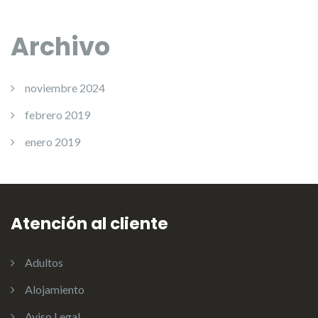
Archivo
noviembre 2024
febrero 2019
enero 2019
Atención al cliente
Adultos
Alojamiento
Aviso Legal