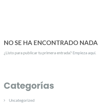
NO SE HA ENCONTRADO NADA
¿Listo para publicar tu primera entrada?
Empieza aquí
.
Categorías
Uncategorized