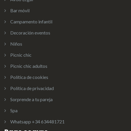
Bar móvil
Campamento infantil
Decoración eventos
Niños
Picnic chic
Picnic chic adultos
Política de cookies
Política de privacidad
Sorprende a tu pareja
Spa
Whatsapp +34 634481721